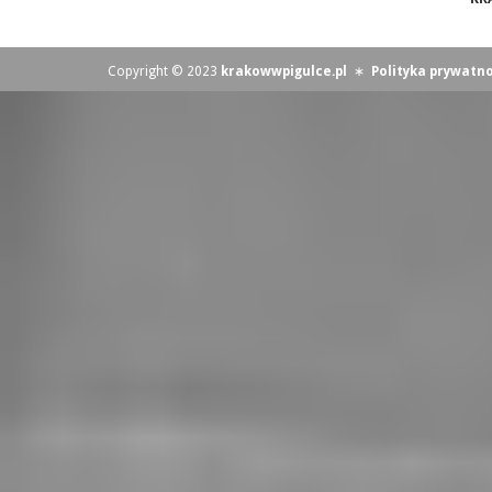
Copyright © 2023
krakowwpigulce.pl
∗
Polityka prywatno