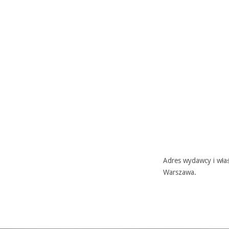
Adres wydawcy i właś
Warszawa.