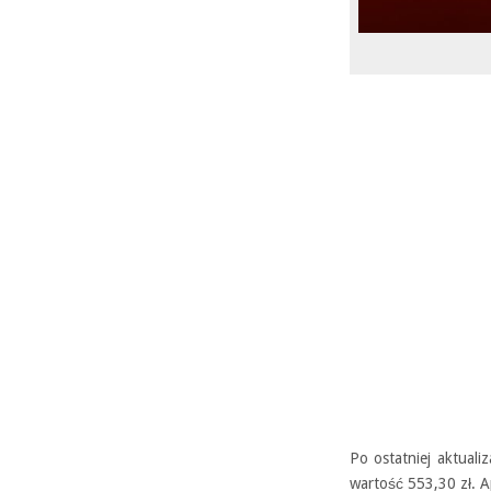
Po ostatniej aktuali
wartość 553,30 zł. 