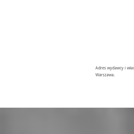
Adres wydawcy i właś
Warszawa.