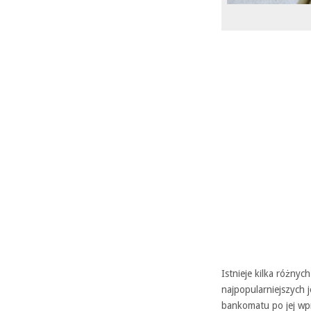
Istnieje kilka różny
najpopularniejszych 
bankomatu po jej wp