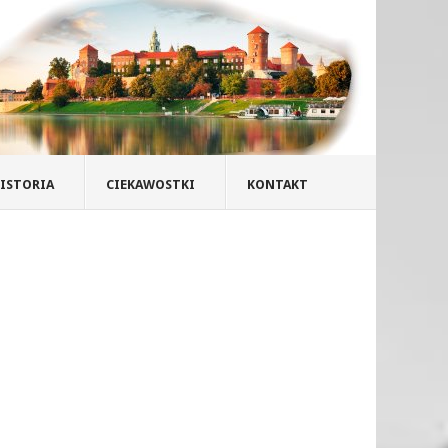
ISTORIA
CIEKAWOSTKI
KONTAKT