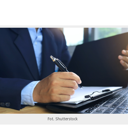
Fot. Shutterstock