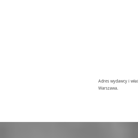
Adres wydawcy i właś
Warszawa.