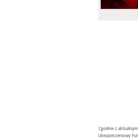
Zgodnie z aktualnymi
Ubezpieczeniowy Fu