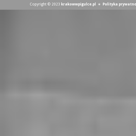
Copyright © 2023
krakowwpigulce.pl
∗
Polityka prywatno