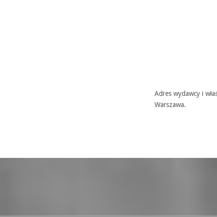
Adres wydawcy i właś
Warszawa.