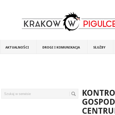
AKTUALNOŚCI
DROGI I KOMUNIKACJA
SŁUŻBY
KONTRO
GOSPOD
CENTRU