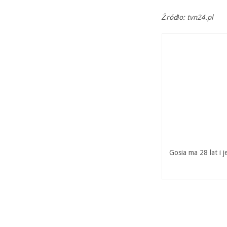
Źródło: tvn24.pl
Gosia ma 28 lat i 