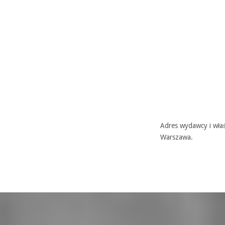
Adres wydawcy i właś
Warszawa.