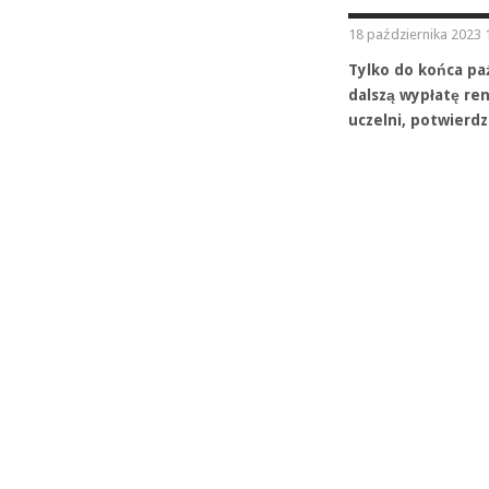
18 października 2023 
Tylko do końca pa
dalszą wypłatę ren
uczelni, potwierd