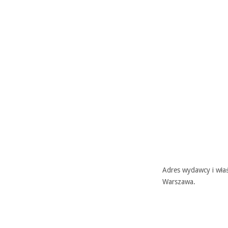
Adres wydawcy i właś
Warszawa.